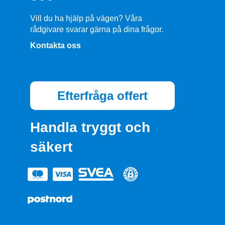
Vill du ha hjälp på vägen? Våra
rådgivare svarar gärna på dina frågor.
Kontakta oss
Efterfråga offert
Handla tryggt och
säkert