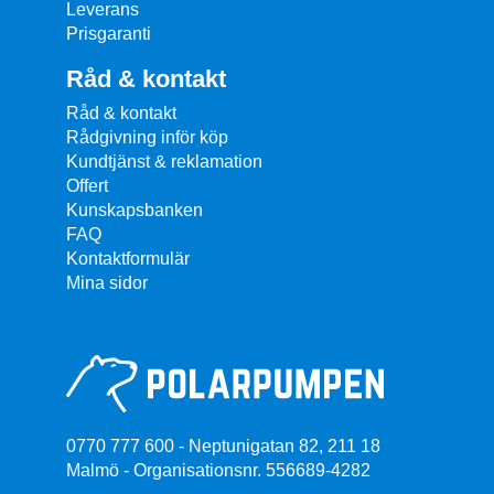
Leverans
Prisgaranti
Råd & kontakt
Råd & kontakt
Rådgivning inför köp
Kundtjänst & reklamation
Offert
Kunskapsbanken
FAQ
Kontaktformulär
Mina sidor
0770 777 600 - Neptunigatan 82, 211 18
Malmö - Organisationsnr. 556689-4282