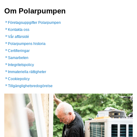
Om Polarpumpen
Företagsuppgifter Polarpumpen
Kontakta oss
Vår affärsidé
Polarpumpens historia
Certifieringar
Samarbeten
Integritetspolicy
Immateriella rättigheter
Cookiepolicy
Tillgänglighetsredogörelse