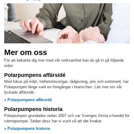
Mer om oss
För att bekanta dig mer med vår verksamhet kan du gå in på följande
sidor:
Polarpumpens affärsidé
Med fokus på miljö, helhetslösningar, rådgivning, pris och sortiment, har
Polarpumpen länge varit en föregångar i branschen. Läs mer om vår
lyckade affärsidé.
» Polarpumpens affärsidé
Polarpumpens historia
Polarpumpen grundades redan 2007 och var Sveriges första e-handel för
värmepumpar. Sedan dess har vi vuxit så att det knakar.
» Polarpumpens historia