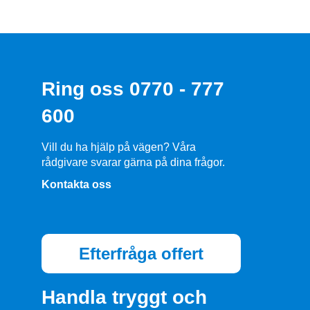
Ring oss 0770 - 777
600
Vill du ha hjälp på vägen? Våra
rådgivare svarar gärna på dina frågor.
Kontakta oss
Efterfråga offert
Handla tryggt och