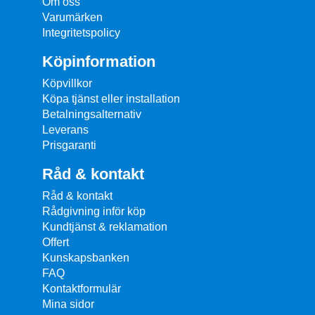
Om oss
Varumärken
Integritetspolicy
Köpinformation
Köpvillkor
Köpa tjänst eller installation
Betalningsalternativ
Leverans
Prisgaranti
Råd & kontakt
Råd & kontakt
Rådgivning inför köp
Kundtjänst & reklamation
Offert
Kunskapsbanken
FAQ
Kontaktformulär
Mina sidor