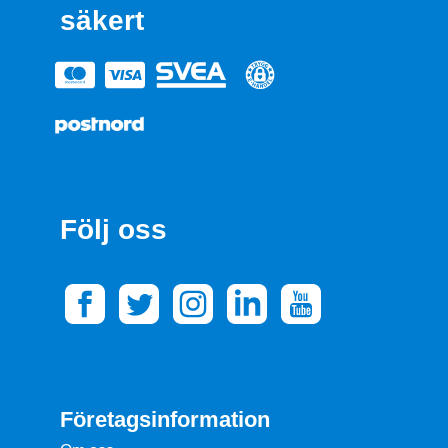
säkert
Följ oss
Företagsinformation