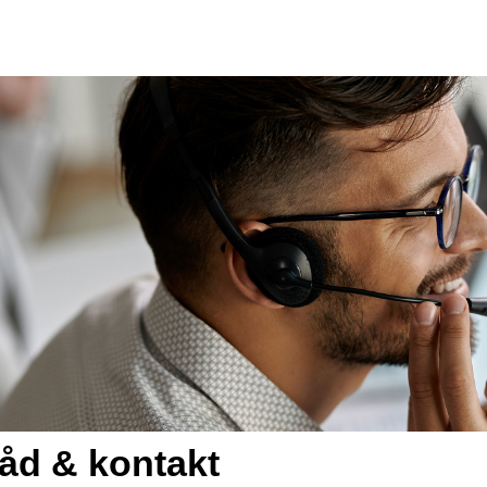
åd & kontakt